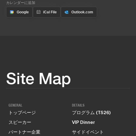
カレンダーに追加
Site Map
GENERAL
DETAILS
トップページ
プログラム (TS26)
スピーカー
VIP Dinner
パートナー企業
サイドイベント