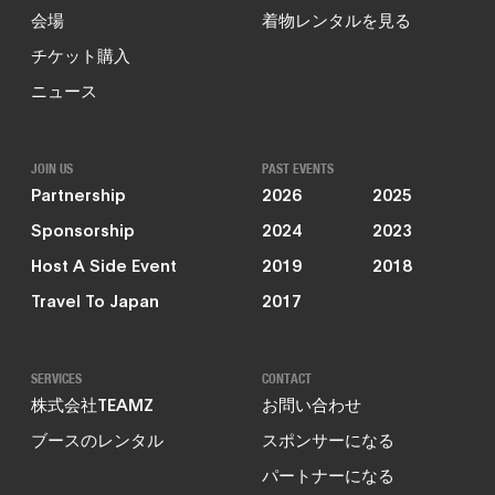
会場
着物レンタルを見る
チケット購入
ニュース
JOIN US
PAST EVENTS
Partnership
2026
2025
Sponsorship
2024
2023
Host A Side Event
2019
2018
Travel To Japan
2017
SERVICES
CONTACT
株式会社TEAMZ
お問い合わせ
ブースのレンタル
スポンサーになる
パートナーになる