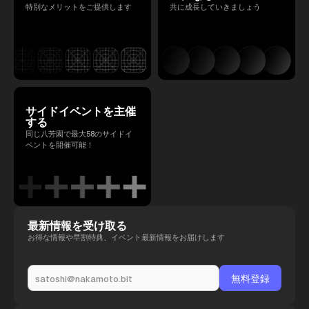
特別なメリットをご提供します
共に成長していきましょう
サイドイベントを主催
する
同じ八芳園で最大58のサイドイ
ベントを開催可能！
最新情報を受け取る
お得な情報や早割特典、イベント最新情報をお届けします