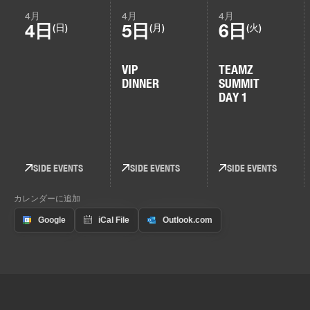
4月
4月
4月
4日
5日
6日
(日)
(月)
(火)
VIP
TEAMZ
DINNER
SUMMIT
DAY 1
SIDE EVENTS
SIDE EVENTS
SIDE EVENTS
カレンダーに追加