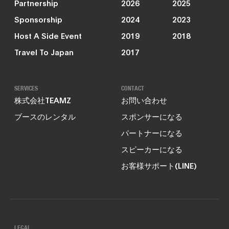
Partnership
2026
2025
Sponsorship
2024
2023
Host A Side Event
2019
2018
Travel To Japan
2017
SERVICES
CONTACT
株式会社TEAMZ
お問い合わせ
ブースのレンタル
スポンサーになる
パートナーになる
スピーカーになる
お客様サポート(LINE)
LEGAL