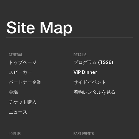
Site Map
GENERAL
DETAILS
トップページ
プログラム (TS26)
スピーカー
VIP Dinner
パートナー企業
サイドイベント
会場
着物レンタルを見る
チケット購入
ニュース
JOIN US
PAST EVENTS