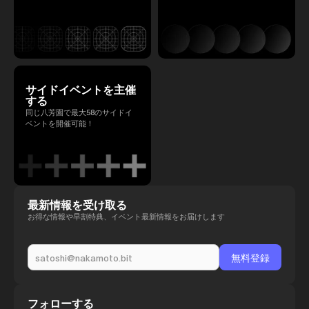
サイドイベントを主催
する
同じ八芳園で最大58のサイドイ
ベントを開催可能！
最新情報を受け取る
お得な情報や早割特典、イベント最新情報をお届けします
フォローする