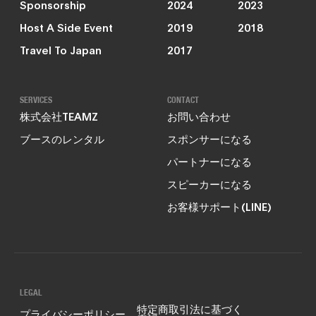
Sponsorship
2024
2023
Host A Side Event
2019
2018
Travel To Japan
2017
SERVICES
CONTACT
株式会社TEAMZ
お問い合わせ
ブースのレンタル
スポンサーになる
パートナーになる
スピーカーになる
お客様サポート(LINE)
LEGAL
特定商取引法に基づく
プライバシーポリシー