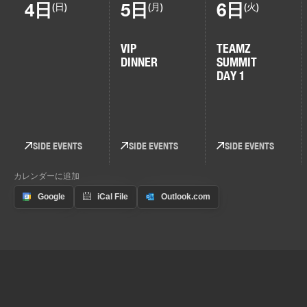
4日
5日
6日
(日)
(月)
(火)
VIP
TEAMZ
DINNER
SUMMIT
DAY 1
SIDE EVENTS
SIDE EVENTS
SIDE EVENTS
カレンダーに追加