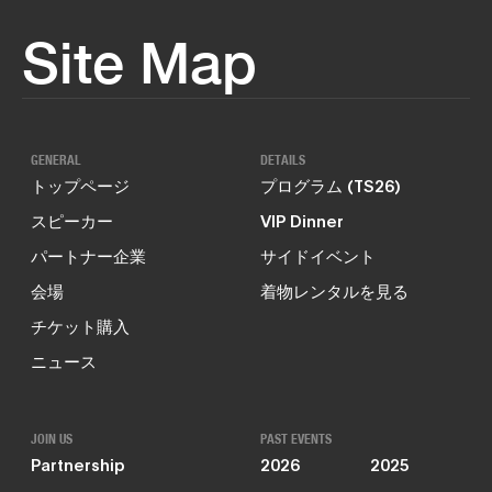
Site Map
GENERAL
DETAILS
トップページ
プログラム (TS26)
スピーカー
VIP Dinner
パートナー企業
サイドイベント
会場
着物レンタルを見る
チケット購入
ニュース
JOIN US
PAST EVENTS
Partnership
2026
2025