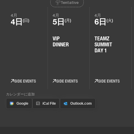
Tentative
4月
4月
4月
4日
5日
6日
(日)
(月)
(火)
VIP
TEAMZ
DINNER
SUMMIT
DAY 1
SIDE EVENTS
SIDE EVENTS
SIDE EVENTS
カレンダーに追加