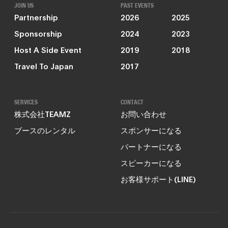
JOIN US
PAST EVENTS
Partnership
2026
2025
Sponsorship
2024
2023
Host A Side Event
2019
2018
Travel To Japan
2017
SERVICES
CONTACT
株式会社TEAMZ
お問い合わせ
ブースのレンタル
スポンサーになる
パートナーになる
スピーカーになる
お客様サポート(LINE)