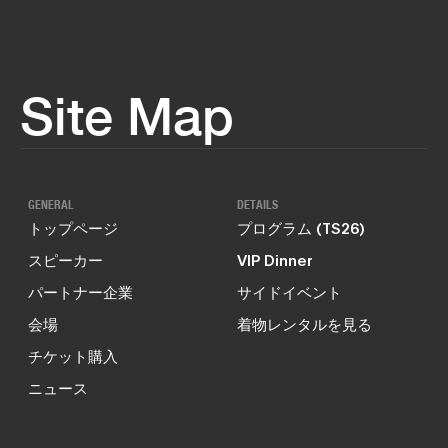
Site Map
GENERAL
DETAILS
トップページ
プログラム (TS26)
スピーカー
VIP Dinner
パートナー企業
サイドイベント
会場
着物レンタルを見る
チケット購入
ニュース