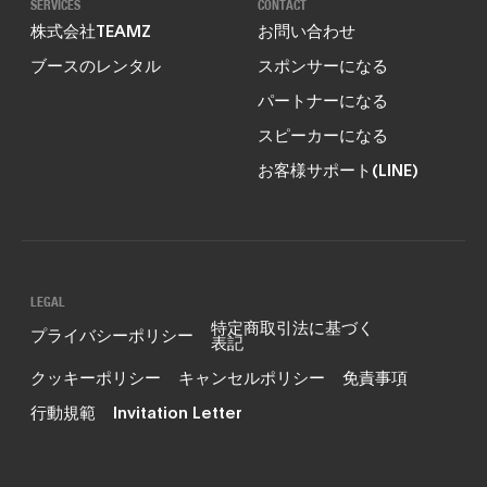
SERVICES
CONTACT
株式会社TEAMZ
お問い合わせ
ブースのレンタル
スポンサーになる
パートナーになる
スピーカーになる
お客様サポート(LINE)
LEGAL
特定商取引法に基づく
プライバシーポリシー
表記
クッキーポリシー
キャンセルポリシー
免責事項
行動規範
Invitation Letter