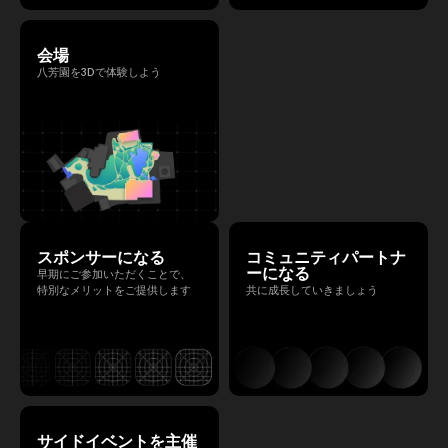
会場
八芳園を3Dで体験しよう
スポンサーになる
コミュニティパートナ
ーになる
早期にご参加いただくことで、
特別なメリットをご提供します
共に成長していきましょう
サイドイベントを主催