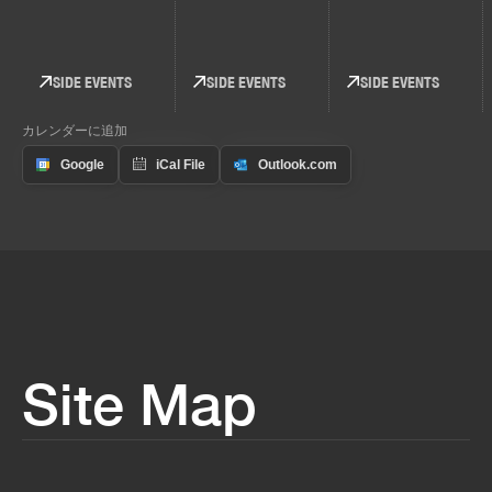
SIDE EVENTS
SIDE EVENTS
SIDE EVENTS
カレンダーに追加
Site Map