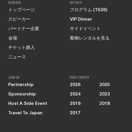
GENERAL
DETAILS
トップページ
プログラム (TS26)
スピーカー
VIP Dinner
パートナー企業
サイドイベント
会場
着物レンタルを見る
チケット購入
ニュース
JOIN US
PAST EVENTS
Partnership
2026
2025
Sponsorship
2024
2023
Host A Side Event
2019
2018
Travel To Japan
2017