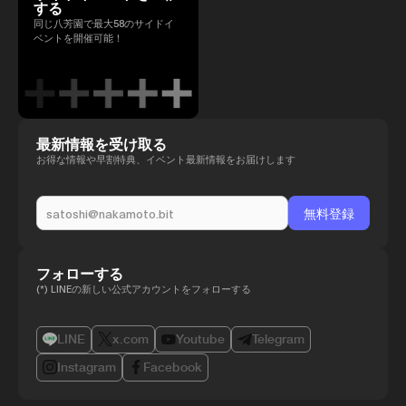
する
同じ八芳園で最大58のサイドイ
ベントを開催可能！
最新情報を受け取る
お得な情報や早割特典、イベント最新情報をお届けします
フォローする
(*) LINEの新しい公式アカウントをフォローする
LINE
x.com
Youtube
Telegram
Instagram
Facebook