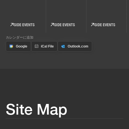
SIDE EVENTS
SIDE EVENTS
SIDE EVENTS
カレンダーに追加
Site Map