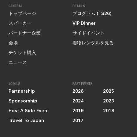
GENERAL
DETAILS
トップページ
プログラム (TS26)
スピーカー
VIP Dinner
パートナー企業
サイドイベント
会場
着物レンタルを見る
チケット購入
ニュース
JOIN US
PAST EVENTS
Partnership
2026
2025
Sponsorship
2024
2023
Host A Side Event
2019
2018
Travel To Japan
2017