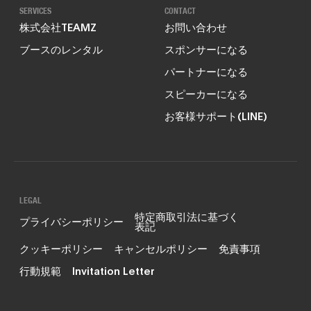
SERVICES
CONTACT
株式会社TEAMZ
お問い合わせ
ブースのレンタル
スポンサーになる
パートナーになる
スピーカーになる
お客様サポート(LINE)
LEGAL
特定商取引法に基づく
プライバシーポリシー
表記
クッキーポリシー
キャンセルポリシー
免責事項
行動規範
Invitation Letter