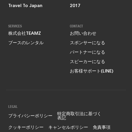
Travel To Japan
2017
SERVICES
CONTACT
株式会社TEAMZ
お問い合わせ
ブースのレンタル
スポンサーになる
パートナーになる
スピーカーになる
お客様サポート(LINE)
LEGAL
特定商取引法に基づく
プライバシーポリシー
表記
クッキーポリシー
キャンセルポリシー
免責事項