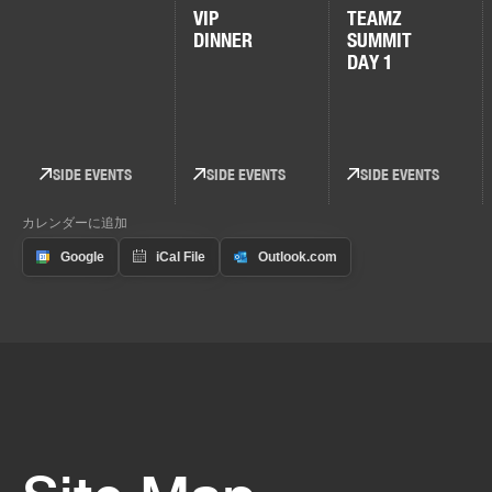
VIP
TEAMZ
DINNER
SUMMIT
DAY 1
SIDE EVENTS
SIDE EVENTS
SIDE EVENTS
カレンダーに追加