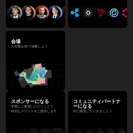
会場
八芳園を3Dで体験しよう
スポンサーになる
コミュニティパートナ
ーになる
早期にご参加いただくことで、
特別なメリットをご提供します
共に成長していきましょう