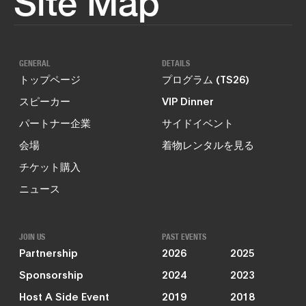
Site Map
GENERAL
DETAILS
トップページ
プログラム (TS26)
スピーカー
VIP Dinner
パートナー企業
サイドイベント
会場
着物レンタルを見る
チケット購入
ニュース
JOIN US
PAST EVENTS
Partnership
2026
2025
Sponsorship
2024
2023
Host A Side Event
2019
2018