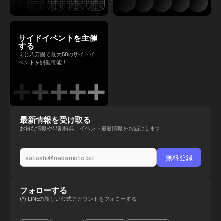
サイドイベントを主催
する
同じ八芳園で最大58のサイドイ
ベントを開催可能！
最新情報を受け取る
お得な情報や早割特典、イベント最新情報をお届けします
フォローする
(*) LINEの新しい公式アカウントをフォローする