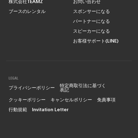
株式会社TEAMZ
お問い合わせ
ブースのレンタル
スポンサーになる
パートナーになる
スピーカーになる
お客様サポート(LINE)
LEGAL
特定商取引法に基づく
プライバシーポリシー
表記
クッキーポリシー
キャンセルポリシー
免責事項
行動規範
Invitation Letter