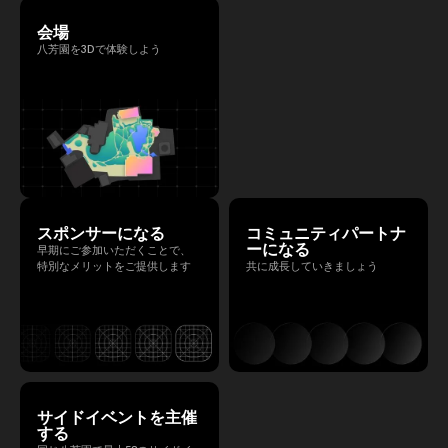
会場
八芳園を3Dで体験しよう
スポンサーになる
コミュニティパートナ
ーになる
早期にご参加いただくことで、
特別なメリットをご提供します
共に成長していきましょう
サイドイベントを主催
する