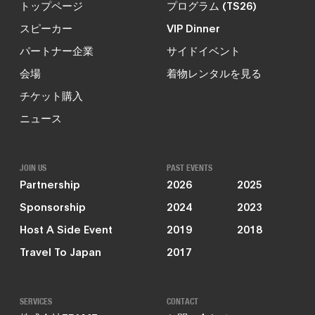
トップページ
プログラム (TS26)
スピーカー
VIP Dinner
パートナー企業
サイドイベント
会場
着物レンタルを見る
チケット購入
ニュース
JOIN US
PAST EVENTS
Partnership
2026
2025
Sponsorship
2024
2023
Host A Side Event
2019
2018
Travel To Japan
2017
SERVICES
CONTACT