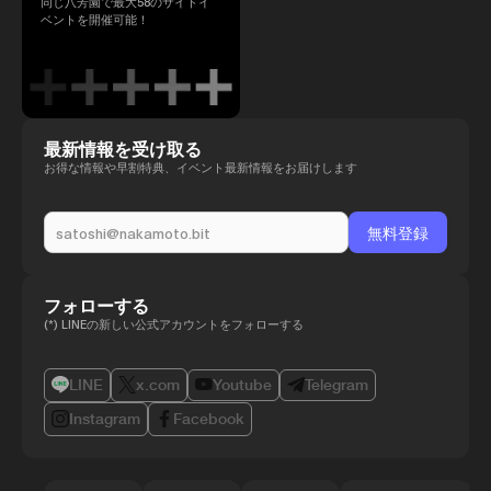
同じ八芳園で最大58のサイドイ
ベントを開催可能！
最新情報を受け取る
お得な情報や早割特典、イベント最新情報をお届けします
フォローする
(*) LINEの新しい公式アカウントをフォローする
LINE
x.com
Youtube
Telegram
Instagram
Facebook