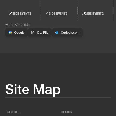
SIDE EVENTS
SIDE EVENTS
SIDE EVENTS
カレンダーに追加
Site Map
GENERAL
DETAILS