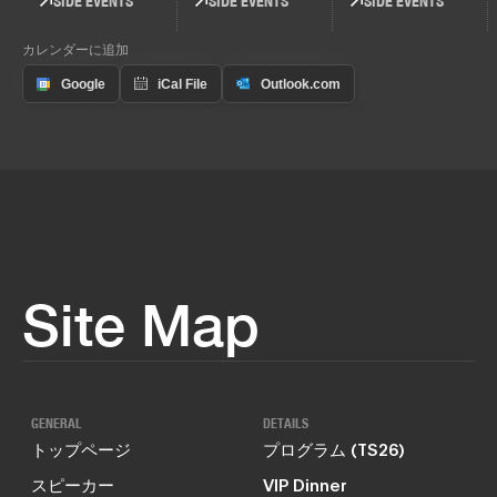
SIDE EVENTS
SIDE EVENTS
SIDE EVENTS
カレンダーに追加
Site Map
GENERAL
DETAILS
トップページ
プログラム (TS26)
スピーカー
VIP Dinner