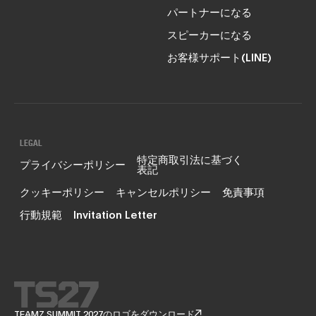
パートナーになる
スピーカーになる
お客様サポート(LINE)
LEGAL
特定商取引法に基づく
プライバシーポリシー
表記
クッキーポリシー
キャンセルポリシー
免責事項
行動規範
Invitation Letter
TEAMZ SUMMIT 2027のロゴをダウンロード