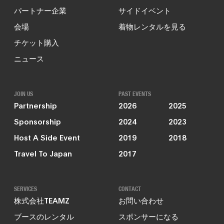
パートナー企業
サイドイベント
会場
着物レンタルを見る
チケット購入
ニュース
JOIN US
PAST EVENTS
Partnership
2026
2025
Sponsorship
2024
2023
Host A Side Event
2019
2018
Travel To Japan
2017
SERVICES
CONTACT
株式会社TEAMZ
お問い合わせ
ブースのレンタル
スポンサーになる