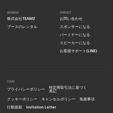
SERVICES
CONTACT
株式会社TEAMZ
お問い合わせ
ブースのレンタル
スポンサーになる
パートナーになる
スピーカーになる
お客様サポート(LINE)
LEGAL
特定商取引法に基づく
プライバシーポリシー
表記
クッキーポリシー
キャンセルポリシー
免責事項
行動規範
Invitation Letter