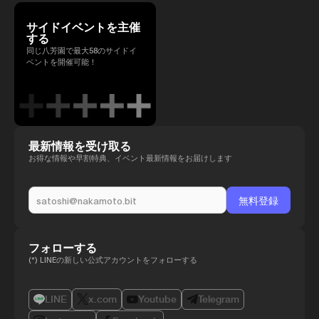
サイドイベントを主催
する
同じ八芳園で最大58のサイドイ
ベントを開催可能！
最新情報を受け取る
お得な情報や早割特典、イベント最新情報をお届けします
フォローする
(*) LINEの新しい公式アカウントをフォローする
LINE
x.com
Youtube
Telegram