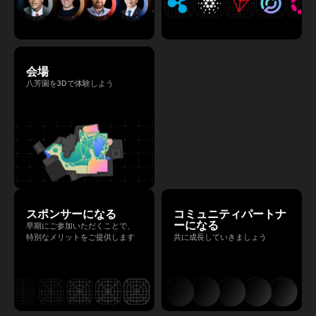
会場
八芳園を3Dで体験しよう
スポンサーになる
コミュニティパートナ
ーになる
早期にご参加いただくことで、
特別なメリットをご提供します
共に成長していきましょう