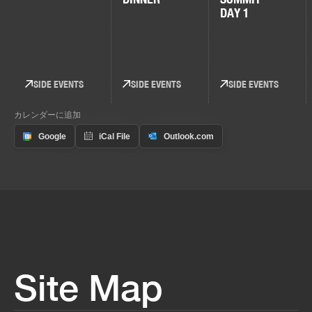
DAY 1
SIDE EVENTS
SIDE EVENTS
SIDE EVENTS
カレンダーに追加
Site Map