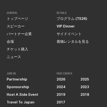
GENERAL
DETAILS
トップページ
プログラム (TS26)
スピーカー
VIP Dinner
パートナー企業
サイドイベント
会場
着物レンタルを見る
チケット購入
ニュース
JOIN US
PAST EVENTS
Partnership
2026
2025
Sponsorship
2024
2023
Host A Side Event
2019
2018
Travel To Japan
2017