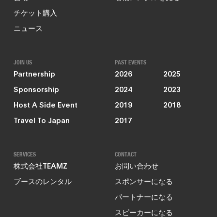
チケット購入
ニュース
JOIN US
PAST EVENTS
Partnership
2026
2025
Sponsorship
2024
2023
Host A Side Event
2019
2018
Travel To Japan
2017
SERVICES
CONTACT
株式会社TEAMZ
お問い合わせ
ブースのレンタル
スポンサーになる
パートナーになる
スピーカーになる