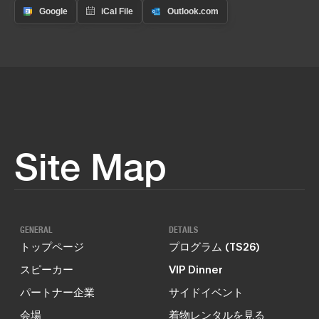
Site Map
GENERAL
DETAILS
トップページ
プログラム (TS26)
スピーカー
VIP Dinner
パートナー企業
サイドイベント
会場
着物レンタルを見る