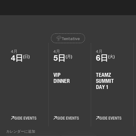
Tentative
4月
4月
4月
4日
5日
6日
(日)
(月)
(火)
VIP
TEAMZ
DINNER
SUMMIT
DAY 1
SIDE EVENTS
SIDE EVENTS
SIDE EVENTS
カレンダーに追加