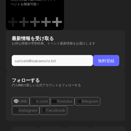
ベントを開催可能！
最新情報を受け取る
お得な情報や早割特典、イベント最新情報をお届けします
フォローする
(*) LINEの新しい公式アカウントをフォローする
LINE
x.com
Youtube
Telegram
Instagram
Facebook