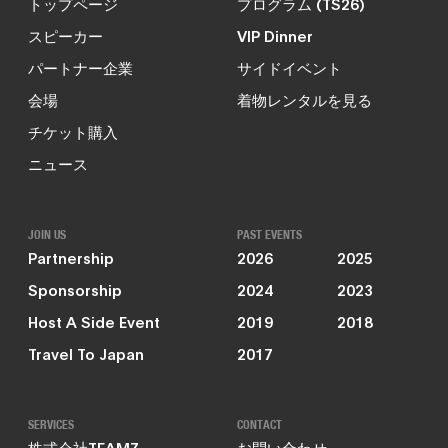
トップページ
プログラム (TS26)
スピーカー
VIP Dinner
パートナー企業
サイドイベント
会場
着物レンタルを見る
チケット購入
ニュース
JOIN US
PAST EVENTS
Partnership
2026
2025
Sponsorship
2024
2023
Host A Side Event
2019
2018
Travel To Japan
2017
SERVICES
CONTACT
株式会社TEAMZ
お問い合わせ