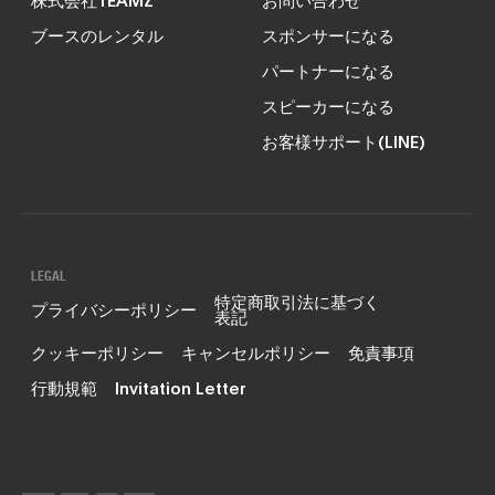
ブースのレンタル
スポンサーになる
パートナーになる
スピーカーになる
お客様サポート(LINE)
LEGAL
特定商取引法に基づく
プライバシーポリシー
表記
クッキーポリシー
キャンセルポリシー
免責事項
行動規範
Invitation Letter