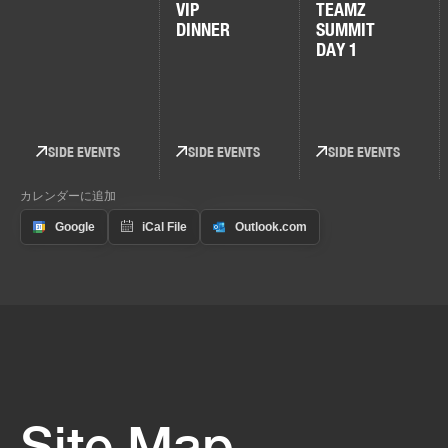
VIP
TEAMZ
DINNER
SUMMIT
DAY 1
SIDE EVENTS
SIDE EVENTS
SIDE EVENTS
カレンダーに追加
Site Map