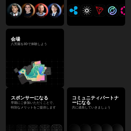
会場
八芳園を3Dで体験しよう
スポンサーになる
コミュニティパートナ
ーになる
早期にご参加いただくことで、
特別なメリットをご提供します
共に成長していきましょう