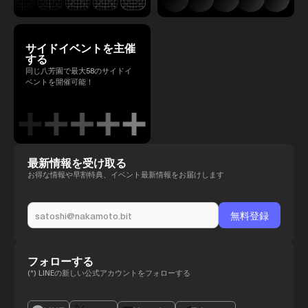
サイドイベントを主催
する
同じ八芳園で最大58のサイドイ
ベントを開催可能！
最新情報を受け取る
お得な情報や早割特典、イベント最新情報をお届けします
フォローする
(*) LINEの新しい公式アカウントをフォローする