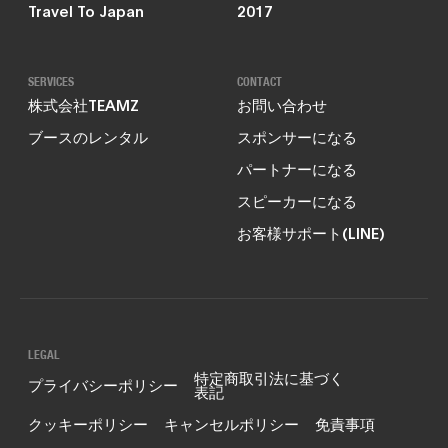
Travel To Japan
2017
SERVICES
CONTACT
株式会社TEAMZ
お問い合わせ
ブースのレンタル
スポンサーになる
パートナーになる
スピーカーになる
お客様サポート(LINE)
LEGAL
特定商取引法に基づく
プライバシーポリシー
表記
クッキーポリシー
キャンセルポリシー
免責事項