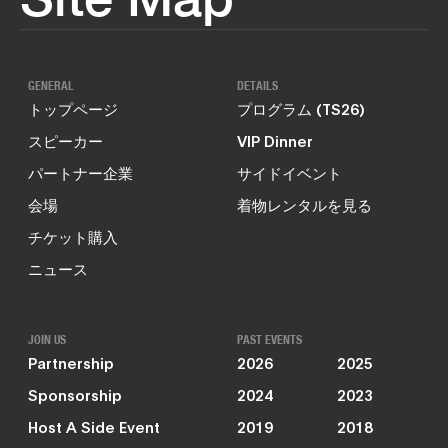
GENERAL
DETAILS
トップページ
プログラム (TS26)
スピーカー
VIP Dinner
パートナー企業
サイドイベント
会場
着物レンタルを見る
チケット購入
ニュース
JOIN US
PAST EVENTS
Partnership
2026
2025
Sponsorship
2024
2023
Host A Side Event
2019
2018