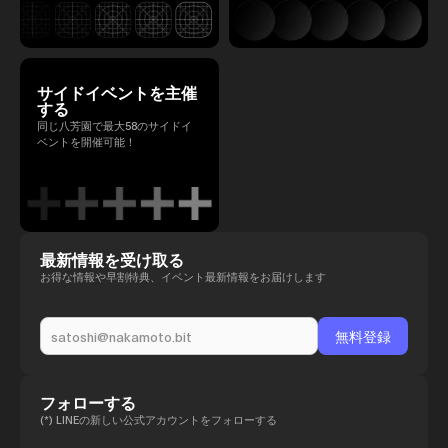
サイドイベントを主催
する
同じ八芳園で最大58のサイドイ
ベントを開催可能！
最新情報を受け取る
お得な情報や早割特典、イベント最新情報をお届けします
フォローする
(*) LINEの新しい公式アカウントをフォローする