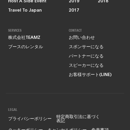
Host A Side Event
2019
2018
Travel To Japan
2017
SERVICES
CONTACT
株式会社TEAMZ
お問い合わせ
ブースのレンタル
スポンサーになる
パートナーになる
スピーカーになる
お客様サポート(LINE)
LEGAL
特定商取引法に基づく
プライバシーポリシー
表記
クッキーポリシー
キャンセルポリシー
免責事項