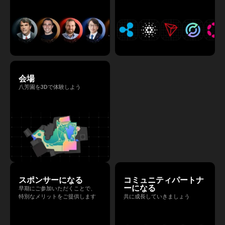
会場
八芳園を3Dで体験しよう
スポンサーになる
コミュニティパートナ
ーになる
早期にご参加いただくことで、
特別なメリットをご提供します
共に成長していきましょう