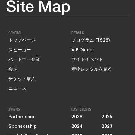
Site Map
GENERAL
DETAILS
トップページ
プログラム (TS26)
スピーカー
VIP Dinner
パートナー企業
サイドイベント
会場
着物レンタルを見る
チケット購入
ニュース
JOIN US
PAST EVENTS
Partnership
2026
2025
Sponsorship
2024
2023