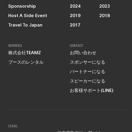
Sponsorship
2024
2023
Host A Side Event
2019
2018
Travel To Japan
2017
SERVICES
CONTACT
株式会社TEAMZ
お問い合わせ
ブースのレンタル
スポンサーになる
パートナーになる
スピーカーになる
お客様サポート(LINE)
LEGAL