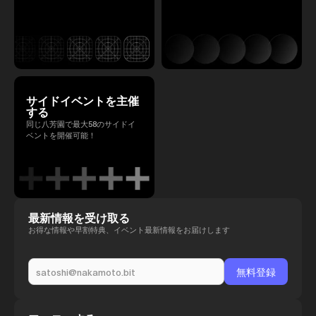
サイドイベントを主催
する
同じ八芳園で最大58のサイドイ
ベントを開催可能！
最新情報を受け取る
お得な情報や早割特典、イベント最新情報をお届けします