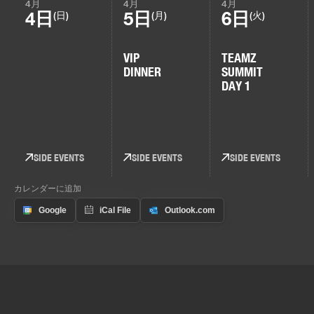
4月
4月
4月
4日
5日
6日
(日)
(月)
(火)
VIP
TEAMZ
DINNER
SUMMIT
DAY 1
SIDE EVENTS
SIDE EVENTS
SIDE EVENTS
カレンダーに追加