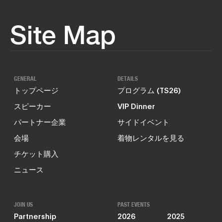
Site Map
GENERAL
DETAILS
トップページ
プログラム (TS26)
スピーカー
VIP Dinner
パートナー企業
サイドイベント
会場
着物レンタルを見る
チケット購入
ニュース
JOIN US
PAST EVENTS
Partnership
2026
2025